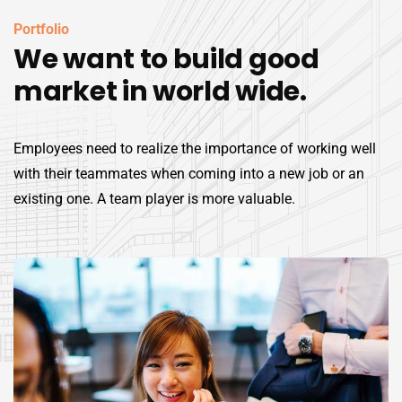
Portfolio
We want to build good
market in world wide.
Employees need to realize the importance of working well
with their teammates when coming into a new job or an
existing one. A team player is more valuable.