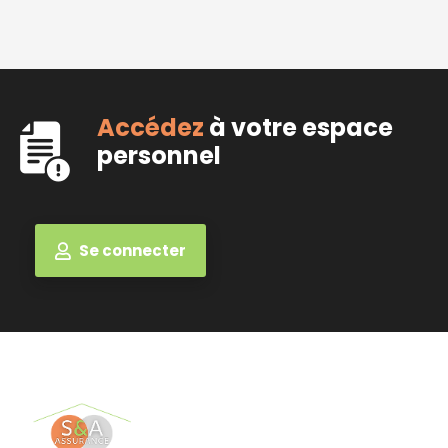
Accédez
à votre espace
personnel
Se connecter