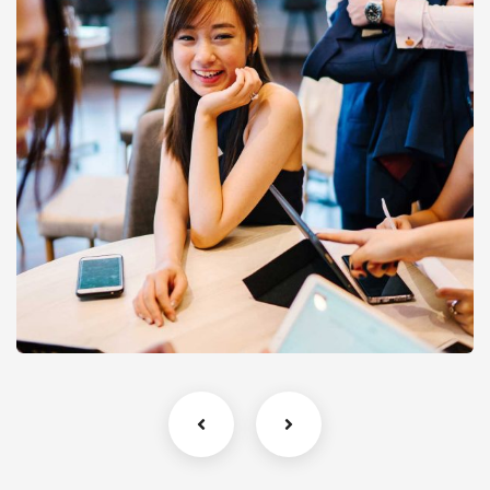
Business Growth
Coaching