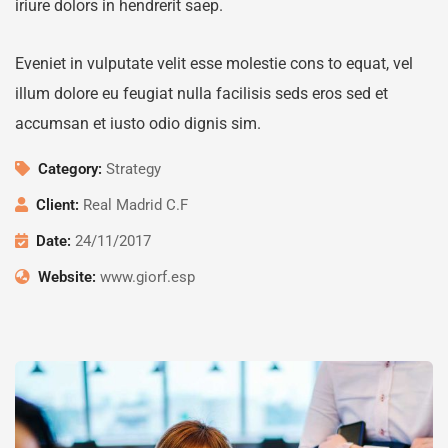
iriure dolors in hendrerit saep.
Eveniet in vulputate velit esse molestie cons to equat, vel
illum dolore eu feugiat nulla facilisis seds eros sed et
accumsan et iusto odio dignis sim.
Category:
Strategy
Client:
Real Madrid C.F
Date:
24/11/2017
Website:
www.giorf.esp