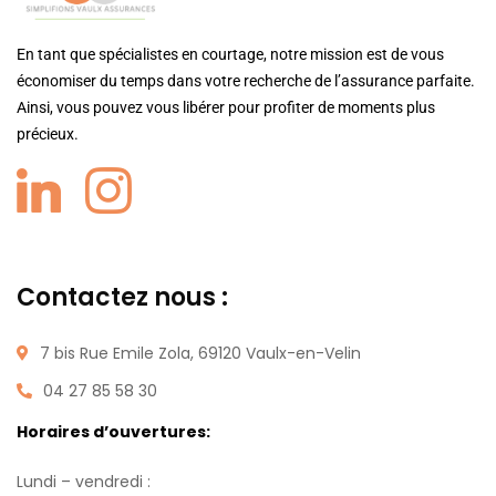
En tant que spécialistes en courtage, notre mission est de vous
économiser du temps dans votre recherche de l’assurance parfaite.
Ainsi, vous pouvez vous libérer pour profiter de moments plus
précieux.
Contactez nous :
7 bis Rue Emile Zola, 69120 Vaulx-en-Velin
04 27 85 58 30
Horaires d’ouvertures:
Lundi – vendredi :