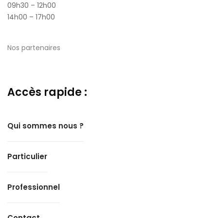
09h30 – 12h00
14h00 – 17h00
Nos partenaires
Accès rapide :
Qui sommes nous ?
Particulier
Professionnel
Contact