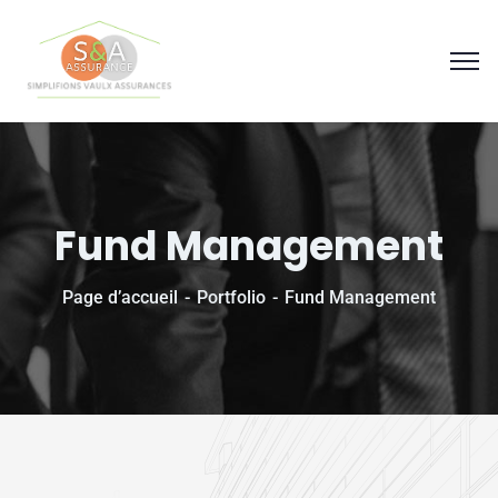
Panneau de gestion des cookies
Fund Management
Page d’accueil
Portfolio
Fund Management