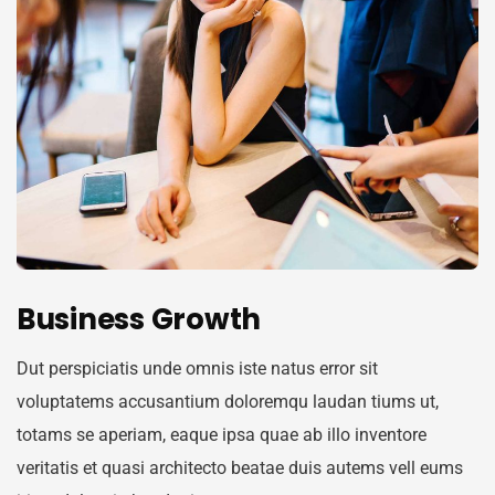
Business Growth
Dut perspiciatis unde omnis iste natus error sit
voluptatems accusantium doloremqu laudan tiums ut,
totams se aperiam, eaque ipsa quae ab illo inventore
veritatis et quasi architecto beatae duis autems vell eums