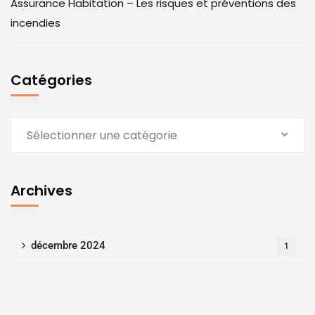
Assurance Habitation – Les risques et préventions des
incendies
Catégories
Sélectionner une catégorie
Archives
décembre 2024
1