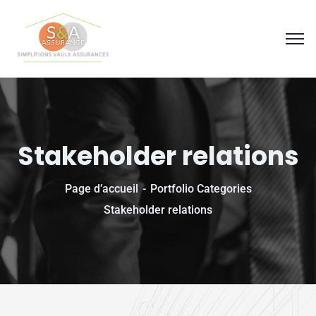
Panneau de gestion des cookies
Stakeholder relations
Page d’accueil
Portfolio Categories
Stakeholder relations