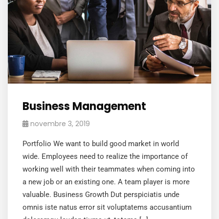
Business Management
novembre 3, 2019
Portfolio We want to build good market in world
wide. Employees need to realize the importance of
working well with their teammates when coming into
a new job or an existing one. A team player is more
valuable. Business Growth Dut perspiciatis unde
omnis iste natus error sit voluptatems accusantium