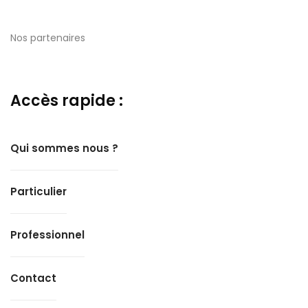
Nos partenaires
Accès rapide :
Qui sommes nous ?
Particulier
Professionnel
Contact