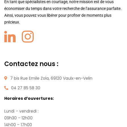
En tant que spécialistes en courtage, notre mission est de vous
économiser du temps dans votre recherche de l’assurance parfaite.
Ainsi, vous pouvez vous libérer pour profiter de moments plus
précieux.
Contactez nous :
7 bis Rue Emile Zola, 69120 Vaulx-en-Velin
04 27 85 58 30
Horaires d’ouvertures:
Lundi – vendredi :
09h30 – 12h00
14h00 – 17h00