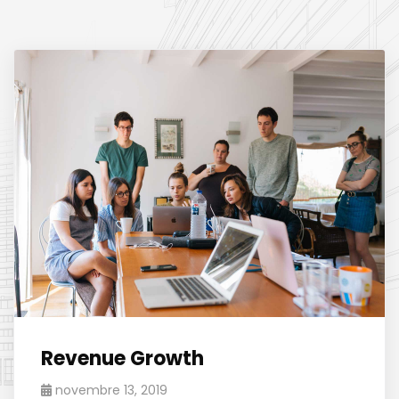
Revenue Growth
novembre 13, 2019