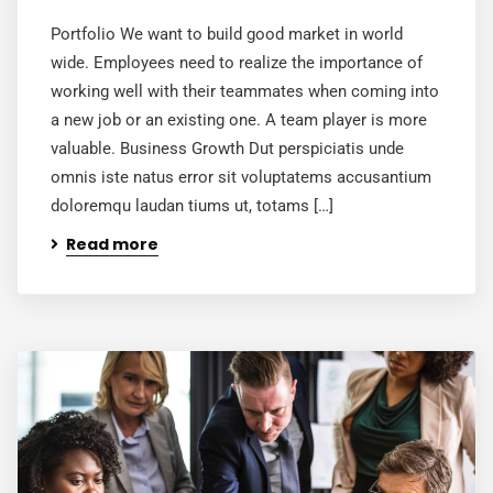
Portfolio We want to build good market in world
wide. Employees need to realize the importance of
working well with their teammates when coming into
a new job or an existing one. A team player is more
valuable. Business Growth Dut perspiciatis unde
omnis iste natus error sit voluptatems accusantium
doloremqu laudan tiums ut, totams […]
Read more