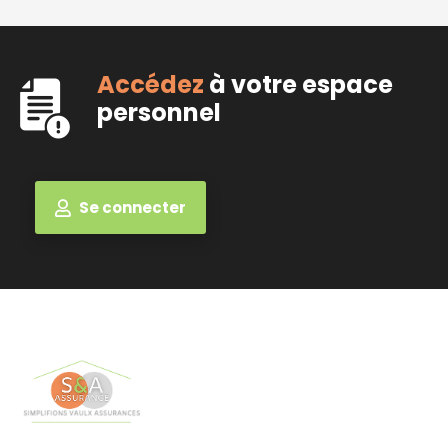
Accédez
à votre espace
personnel
Se connecter