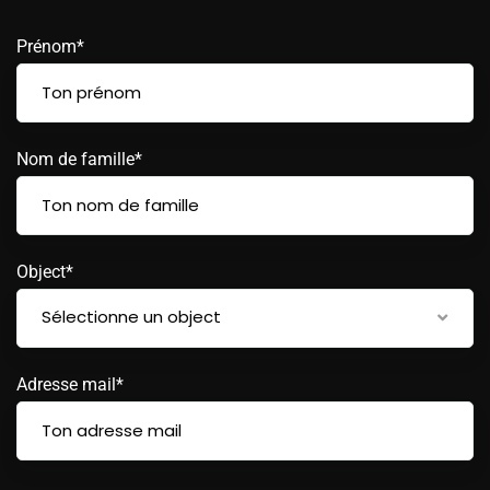
Prénom*
Nom de famille*
Object*
Sélectionne un object
Adresse mail*