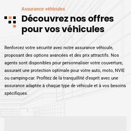
Assurance véhicules
Découvrez nos offres
pour vos véhicules
Renforcez votre sécurité avec notre assurance véhicule,
proposant des options avancées et des prix attractifs. Nos
agents sont disponibles pour personnaliser votre couverture,
assurant une protection optimale pour votre auto, moto, NVIE
ou camping-car. Profitez de la tranquillité d’esprit avec une
assurance adaptée à chaque type de véhicule et à vos besoins
spécifiques.