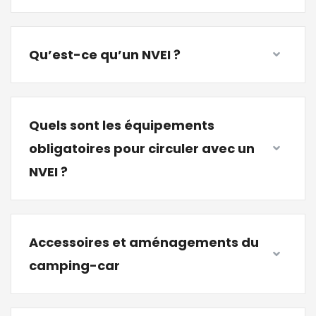
Qu’est-ce qu’un NVEI ?
Quels sont les équipements
obligatoires pour circuler avec un
NVEI ?
Accessoires et aménagements du
camping-car