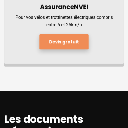
Assurance
NVEI
Pour vos vélos et trottinettes électriques compris
entre 6 et 25km/h
Devis gratuit
Les documents