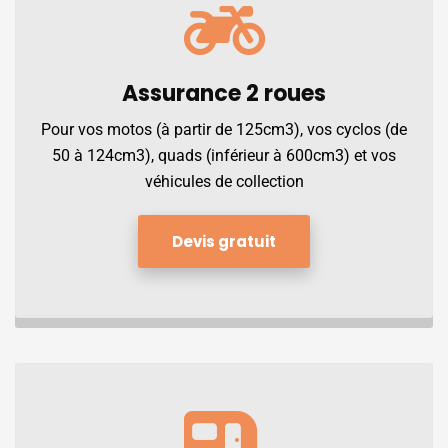
Assurance
2 roues
Pour vos motos (à partir de 125cm3), vos cyclos (de
50 à 124cm3), quads (inférieur à 600cm3) et vos
véhicules de collection
Devis gratuit