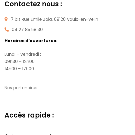
Contactez nous :
7 bis Rue Emile Zola, 69120 Vaulx-en-Velin
04 27 85 58 30
Horaires d’ouvertures:
Lundi – vendredi :
09h30 – 12h00
14h00 – 17h00
Nos partenaires
Accès rapide :