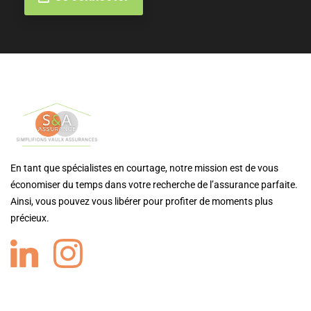
En tant que spécialistes en courtage, notre mission est de vous
économiser du temps dans votre recherche de l’assurance parfaite.
Ainsi, vous pouvez vous libérer pour profiter de moments plus
précieux.