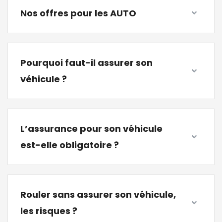
Nos offres pour les AUTO
Pourquoi faut-il assurer son
véhicule ?
L’assurance pour son véhicule
est-elle obligatoire ?
Rouler sans assurer son véhicule,
les risques ?