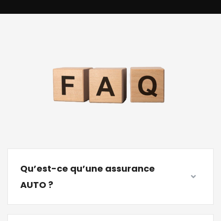
Qu’est-ce qu’une assurance
AUTO ?