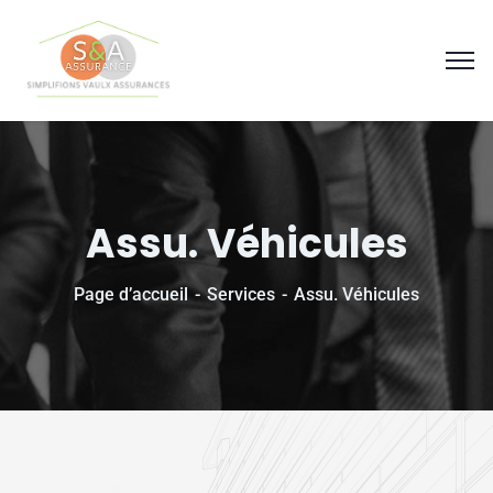
Panneau de gestion des cookies
Assu. Véhicules
Page d’accueil
Services
Assu. Véhicules