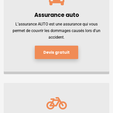
Assurance
auto
L’assurance AUTO est une assurance qui vous
permet de couvrir les dommages causés lors d'un
accident.
Devis gratuit