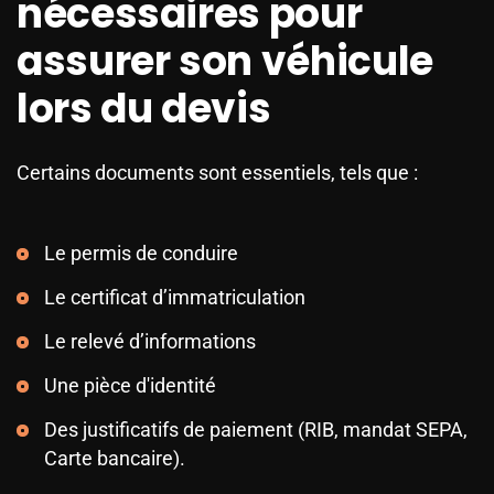
nécessaires pour
assurer son véhicule
lors du devis
Certains documents sont essentiels, tels que :
Le permis de conduire
Le certificat d’immatriculation
Le relevé d’informations
Une pièce d'identité
Des justificatifs de paiement (RIB, mandat SEPA,
Carte bancaire).