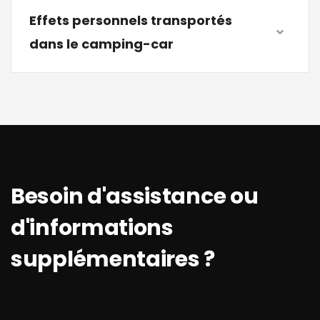
Effets personnels transportés
dans le camping-car
Besoin d'assistance ou
d'informations
supplémentaires ?