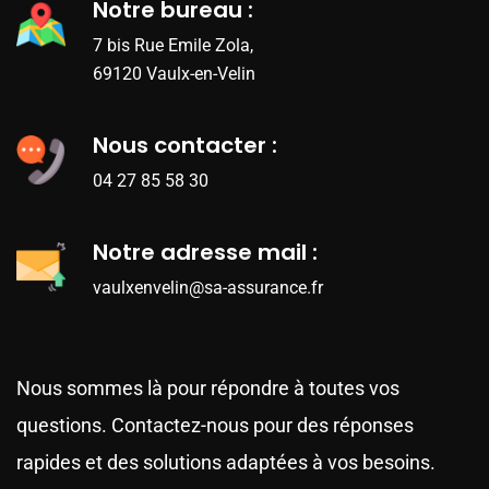
Notre bureau :
7 bis Rue Emile Zola,
69120 Vaulx-en-Velin
Nous contacter :
04 27 85 58 30
Notre adresse mail :
vaulxenvelin@sa-assurance.fr
Nous sommes là pour répondre à toutes vos
questions. Contactez-nous pour des réponses
rapides et des solutions adaptées à vos besoins.