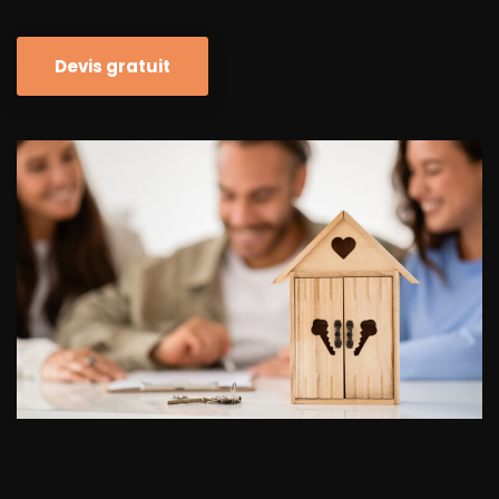
Devis gratuit