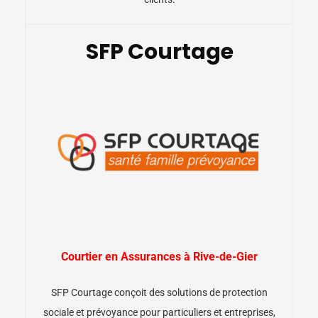
SFP Courtage
Courtier en Assurances à Rive-de-Gier
SFP Courtage conçoit des solutions de protection
sociale et prévoyance pour particuliers et entreprises,