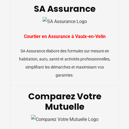
SA Assurance
Courtier en Assurance à Vaulx-en-Velin
SA Assurance élabore des formules sur mesure en
habitation, auto, santé et activités professionnelles,
simplifiant les démarches et maximisant vos
garanties.
Comparez Votre
Mutuelle