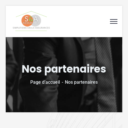
Panneau de gestion des cookies
Nos partenaires
Page d’accueil
Nos partenaires