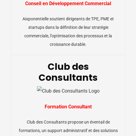
Conseil en Développement Commercial
Aixponentielle soutient dirigeants de TPE, PME et
startups dans la définition de leur stratégie
commerciale, l’optimisation des processus et la
croissance durable.
Club des
Consultants
Formation Consultant
Club des Consultants propose un éventail de
formations, un support administratif et des solutions