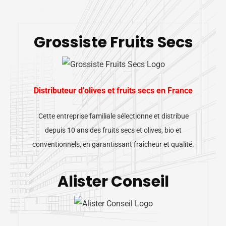
Grossiste Fruits Secs
Distributeur d’olives et fruits secs en France
Cette entreprise familiale sélectionne et distribue
depuis 10 ans des fruits secs et olives, bio et
conventionnels, en garantissant fraîcheur et qualité.
Alister Conseil