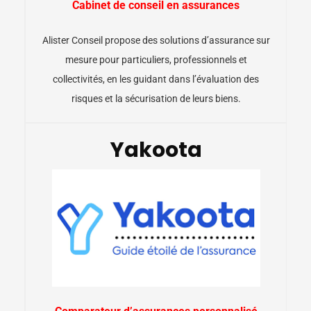
Cabinet de conseil en assurances
Alister Conseil propose des solutions d’assurance sur
mesure pour particuliers, professionnels et
collectivités, en les guidant dans l’évaluation des
risques et la sécurisation de leurs biens.
Yakoota