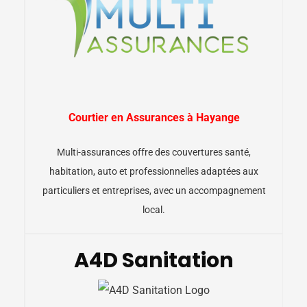
Courtier en Assurances à Hayange
Multi-assurances offre des couvertures santé,
habitation, auto et professionnelles adaptées aux
particuliers et entreprises, avec un accompagnement
local.
A4D Sanitation