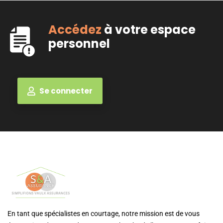
Accédez
à votre espace
personnel
Se connecter
En tant que spécialistes en courtage, notre mission est de vous