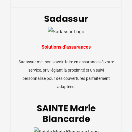
Sadassur
Solutions d’assurances
Sadassur met son savoir-faire en assurances à votre
service, privilégiant la proximité et un suivi
personnalisé pour des couvertures parfaitement
adaptées.
SAINTE Marie
Blancarde