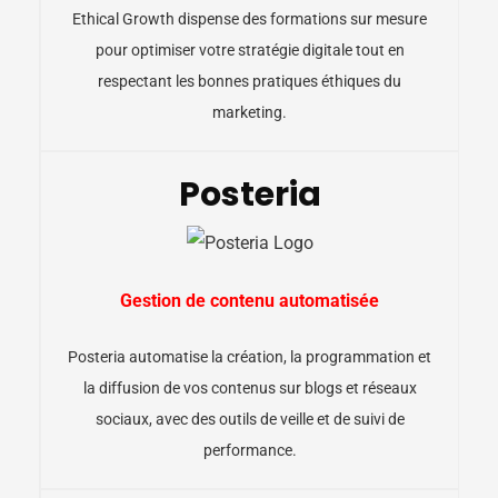
Ethical Growth dispense des formations sur mesure
pour optimiser votre stratégie digitale tout en
respectant les bonnes pratiques éthiques du
marketing.
Posteria
Gestion de contenu automatisée
Posteria automatise la création, la programmation et
la diffusion de vos contenus sur blogs et réseaux
sociaux, avec des outils de veille et de suivi de
performance.