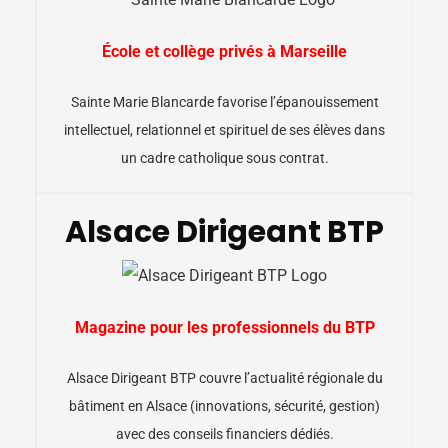
École et collège privés à Marseille
Sainte Marie Blancarde favorise l’épanouissement
intellectuel, relationnel et spirituel de ses élèves dans
un cadre catholique sous contrat.
Alsace Dirigeant BTP
Magazine pour les professionnels du BTP
Alsace Dirigeant BTP couvre l’actualité régionale du
bâtiment en Alsace (innovations, sécurité, gestion)
avec des conseils financiers dédiés.