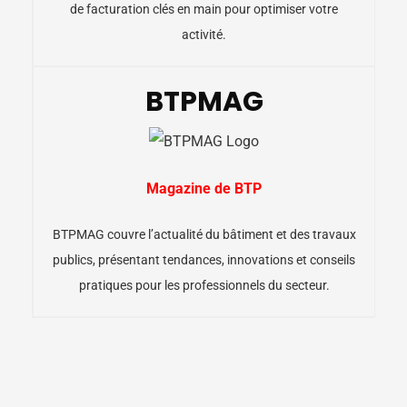
de facturation clés en main pour optimiser votre
activité.
BTPMAG
Magazine de BTP
BTPMAG couvre l’actualité du bâtiment et des travaux
publics, présentant tendances, innovations et conseils
pratiques pour les professionnels du secteur.