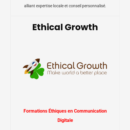
alliant expertise locale et conseil personnalisé.
Ethical Growth
Formations Éthiques en Communication
Digitale