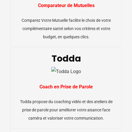
Comparateur de Mutuelles
Comparez Votre Mutuelle facilite le choix de votre
complémentaire santé selon vos critères et votre
budget, en quelques clics.
Todda
Coach en Prise de Parole
Todda propose du coaching vidéo et des ateliers de
prise de parole pour améliorer votre aisance face
caméra et valoriser votre communication.