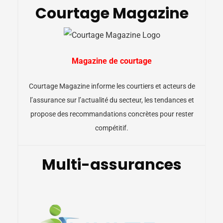
Courtage Magazine
Magazine de courtage
Courtage Magazine informe les courtiers et acteurs de
l’assurance sur l’actualité du secteur, les tendances et
propose des recommandations concrètes pour rester
compétitif.
Multi-assurances