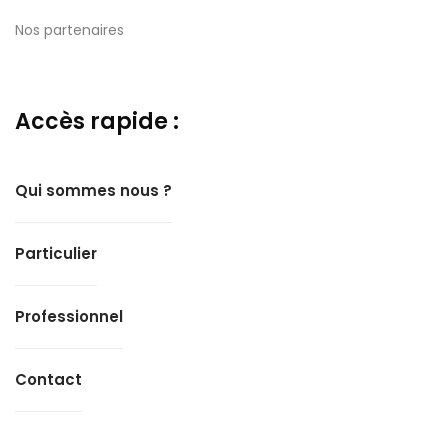
Nos partenaires
Accès rapide :
Qui sommes nous ?
Particulier
Professionnel
Contact