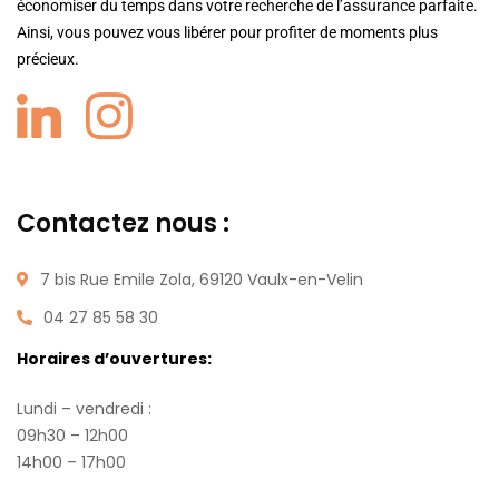
économiser du temps dans votre recherche de l’assurance parfaite.
Ainsi, vous pouvez vous libérer pour profiter de moments plus
précieux.
Contactez nous :
7 bis Rue Emile Zola, 69120 Vaulx-en-Velin
04 27 85 58 30
Horaires d’ouvertures:
Lundi – vendredi :
09h30 – 12h00
14h00 – 17h00