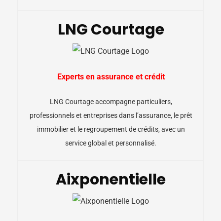
LNG Courtage
Experts en assurance et crédit
LNG Courtage accompagne particuliers,
professionnels et entreprises dans l’assurance, le prêt
immobilier et le regroupement de crédits, avec un
service global et personnalisé.
Aixponentielle