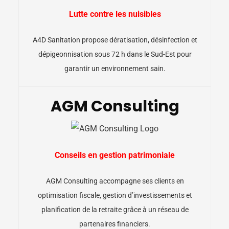
Lutte contre les nuisibles
A4D Sanitation propose dératisation, désinfection et
dépigeonnisation sous 72 h dans le Sud-Est pour
garantir un environnement sain.
AGM Consulting
Conseils en gestion patrimoniale
AGM Consulting accompagne ses clients en
optimisation fiscale, gestion d’investissements et
planification de la retraite grâce à un réseau de
partenaires financiers.