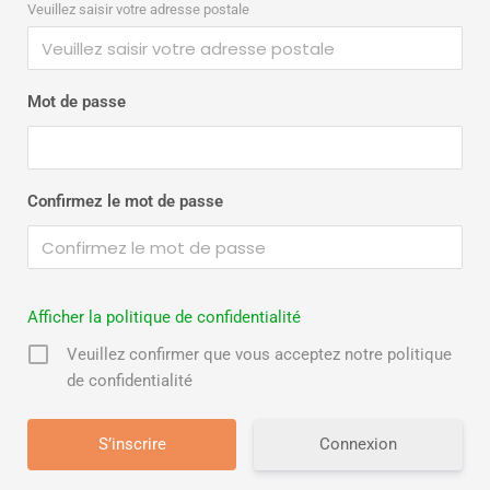
Veuillez saisir votre adresse postale
Mot de passe
Confirmez le mot de passe
Afficher la politique de confidentialité
Veuillez confirmer que vous acceptez notre politique
de confidentialité
Connexion