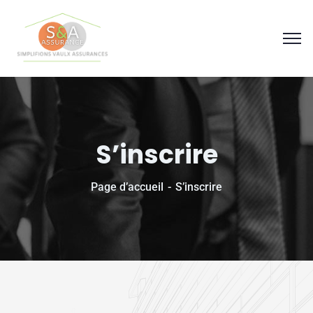
Panneau de gestion des cookies
S’inscrire
Page d’accueil
S’inscrire