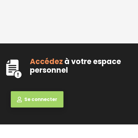
Accédez
à votre espace
personnel
Se connecter