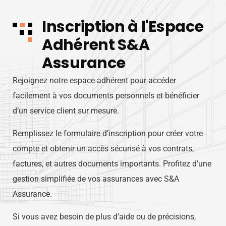
Inscription à l'Espace
Adhérent S&A
Assurance
Rejoignez notre espace adhérent pour accéder
facilement à vos documents personnels et bénéficier
d’un service client sur mesure.
Remplissez le formulaire d’inscription pour créer votre
compte et obtenir un accès sécurisé à vos contrats,
factures, et autres documents importants. Profitez d’une
gestion simplifiée de vos assurances avec S&A
Assurance.
Si vous avez besoin de plus d’aide ou de précisions,