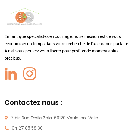
En tant que spécialistes en courtage, notre mission est de vous
économiser du temps dans votre recherche de l’assurance parfaite.
Ainsi, vous pouvez vous libérer pour profiter de moments plus
précieux.
Contactez nous :
7 bis Rue Emile Zola, 69120 Vaulx-en-Velin
04 27 85 58 30