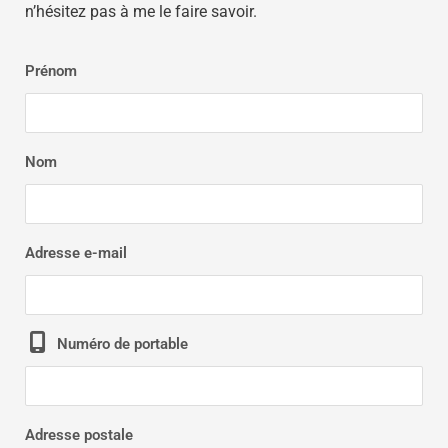
n’hésitez pas à me le faire savoir.
Prénom
Nom
Adresse e-mail
Numéro de portable
Adresse postale