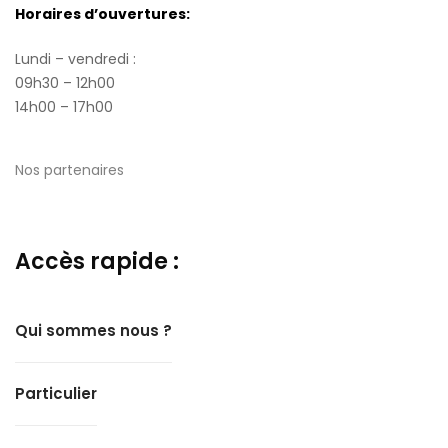
Horaires d’ouvertures:
Lundi – vendredi :
09h30 – 12h00
14h00 – 17h00
Nos partenaires
Accès rapide :
Qui sommes nous ?
Particulier