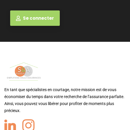
Se connecter
En tant que spécialistes en courtage, notre mission est de vous
économiser du temps dans votre recherche de l’assurance parfaite.
Ainsi, vous pouvez vous libérer pour profiter de moments plus
précieux.