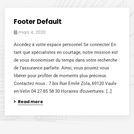
Footer Default
mars 4, 2020
Accédez à votre espace personnel Se connecter En
tant que spécialistes en courtage, notre mission est
de vous économiser du temps dans votre recherche
de l’assurance parfaite. Ainsi, vous pouvez vous
libérer pour profiter de moments plus précieux.
Contactez nous : 7 bis Rue Emile Zola, 69120 Vaulx-
en-Velin 04 27 85 58 30 Horaires d’ouvertures: […]
Read more