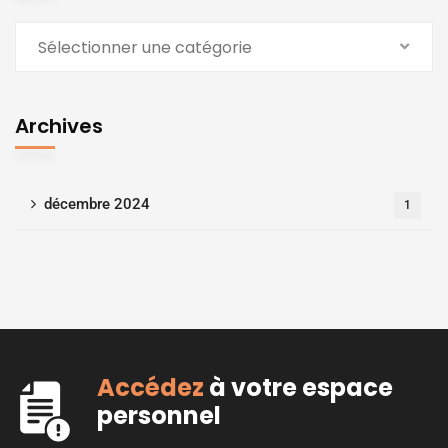
Sélectionner une catégorie
Archives
décembre 2024
1
Accédez
à votre espace
personnel