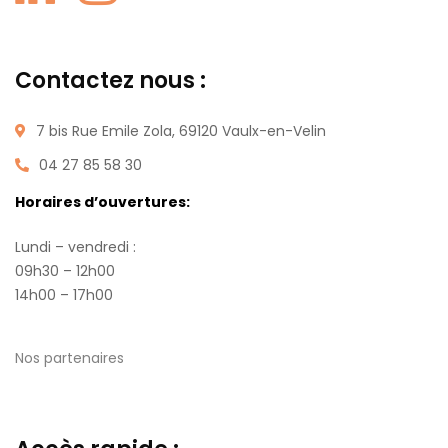
Contactez nous :
7 bis Rue Emile Zola, 69120 Vaulx-en-Velin
04 27 85 58 30
Horaires d’ouvertures:
Lundi – vendredi :
09h30 – 12h00
14h00 – 17h00
Nos partenaires