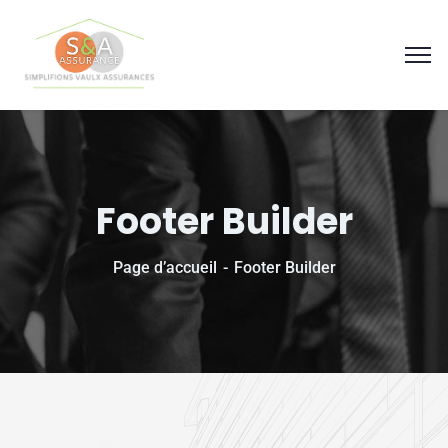
Panneau de gestion des cookies
Footer Builder
Page d’accueil
Footer Builder