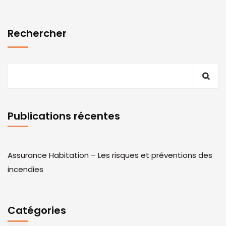
Rechercher
Publications récentes
Assurance Habitation – Les risques et préventions des
incendies
Catégories